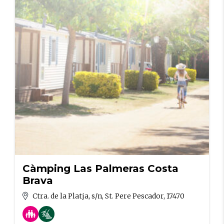
Càmping Las Palmeras Costa
Brava
Ctra. de la Platja, s/n, St. Pere Pescador, 17470