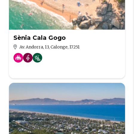
Sènia Cala Gogo
Av. Andorra, 13, Calonge, 17251