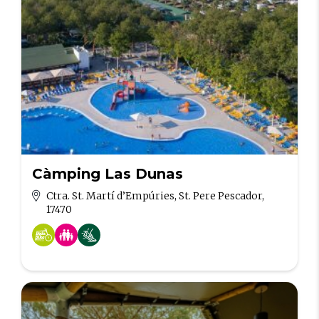
Càmping Las Dunas
Ctra. St. Martí d’Empúries, St. Pere Pescador,
17470