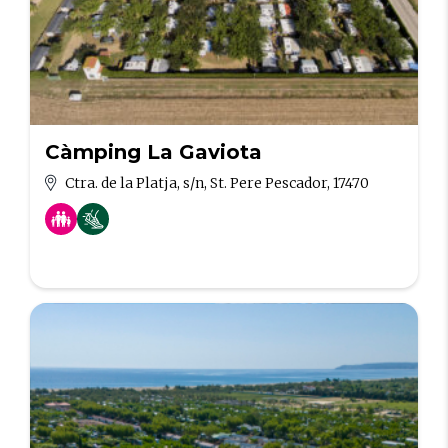
Càmping La Gaviota
Ctra. de la Platja, s/n, St. Pere Pescador, 17470