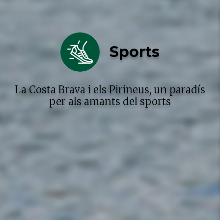
Sports
La Costa Brava i els Pirineus, un paradís
per als amants del sports