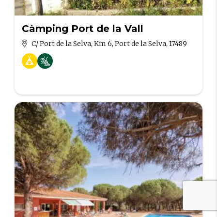
Càmping Port de la Vall
C/ Port de la Selva, Km 6, Port de la Selva, 17489