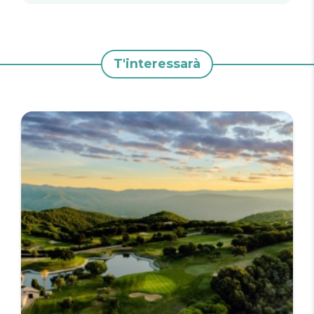
T'interessarà