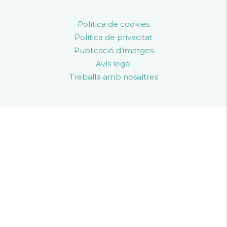
Política de cookies
Política de privacitat
Publicació d’imatges
Avís legal
Treballa amb nosaltres