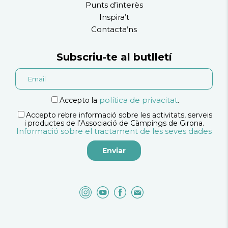
Punts d’interès
Inspira’t
Contacta’ns
Subscriu-te al butlletí
política de privacitat
Accepto la
.
Accepto rebre informació sobre les activitats, serveis
i productes de l’Associació de Càmpings de Girona.
Informació sobre el tractament de les seves dades