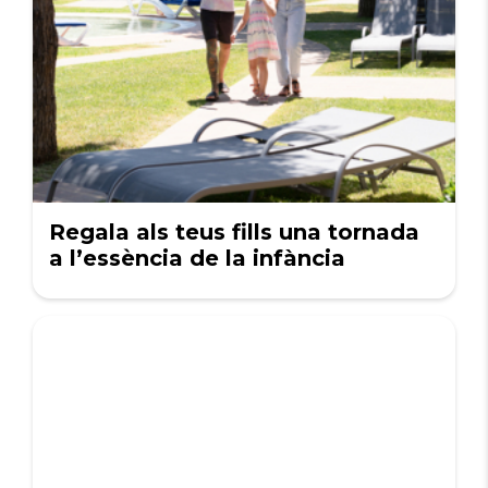
Regala als teus fills una tornada
a l’essència de la infància