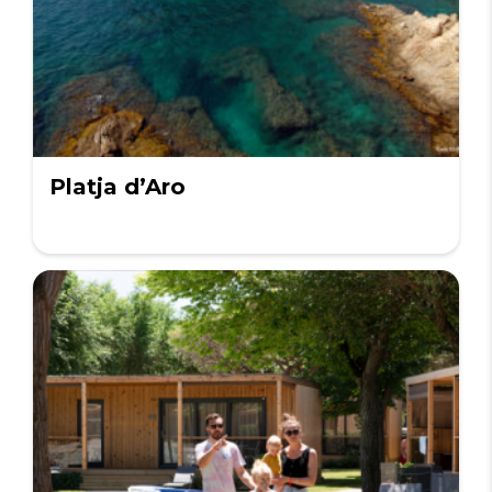
Platja d’Aro