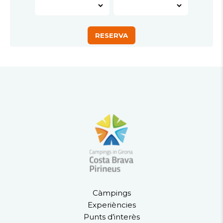
Càmpings
Experiències
Punts d’interès