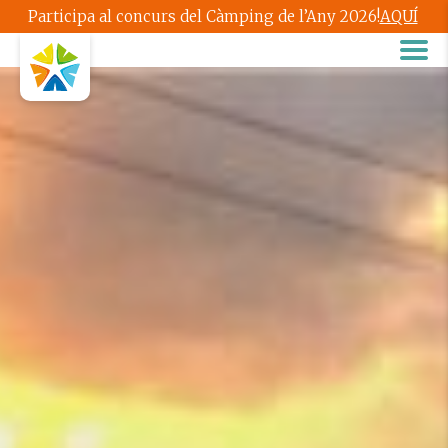
Participa al concurs del Càmping de l’Any 2026!
AQUÍ