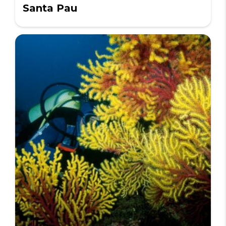
Santa Pau