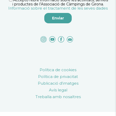
Accepto rebre informació sobre les activitats, serveis
i productes de l’Associació de Càmpings de Girona.
Informació sobre el tractament de les seves dades
Política de cookies
Política de privacitat
Publicació d’imatges
Avís legal
Treballa amb nosaltres