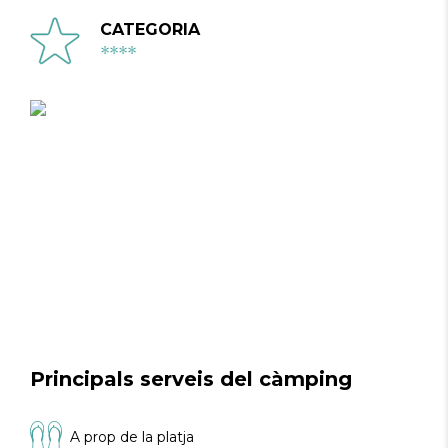
CATEGORIA
****
Principals serveis del càmping
A prop de la platja