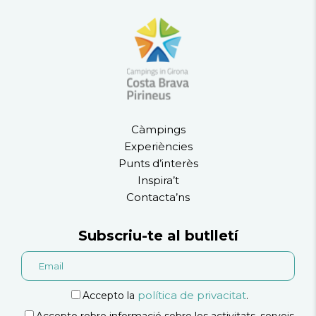
Càmpings
Experiències
Punts d’interès
Inspira’t
Contacta’ns
Subscriu-te al butlletí
política de privacitat
Accepto la
.