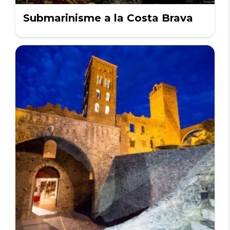
Submarinisme a la Costa Brava