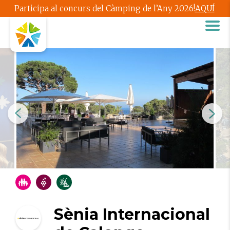
Participa al concurs del Càmping de l’Any 2026!
AQUÍ
Sènia Internacional