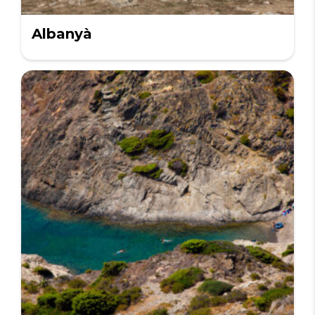
Albanyà