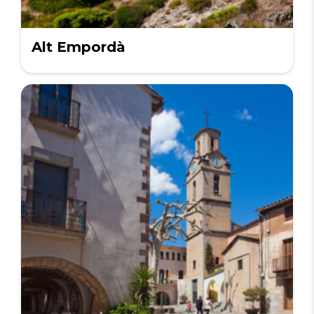
Alt Empordà