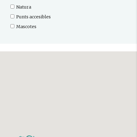
Natura
Punts accesibles
Mascotes