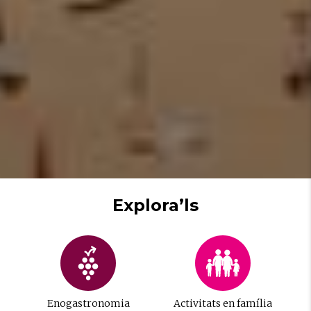
Explora’ls
Enogastronomia
Activitats en família