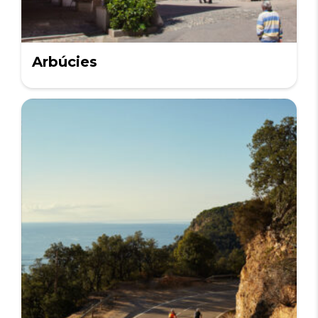
Arbúcies