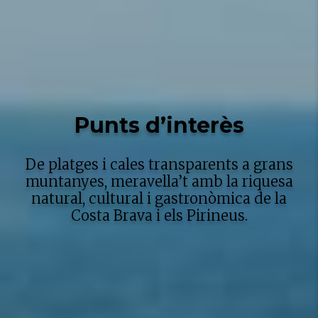
Punts d’interès
De platges i cales transparents a grans
muntanyes, meravella’t amb la riquesa
natural, cultural i gastronòmica de la
Costa Brava i els Pirineus.