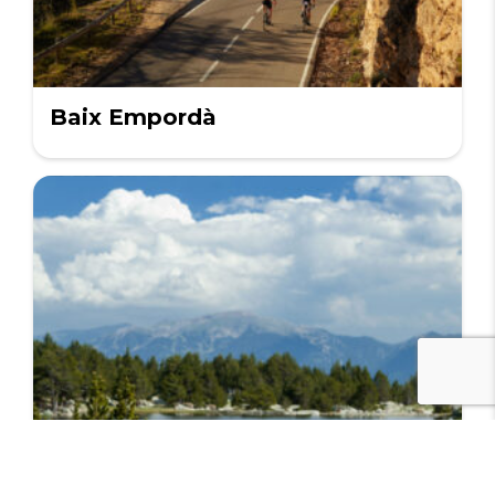
Baix Empordà