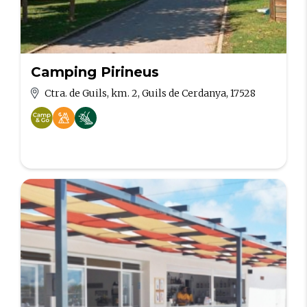
Camping Pirineus
Ctra. de Guils, km. 2, Guils de Cerdanya, 17528