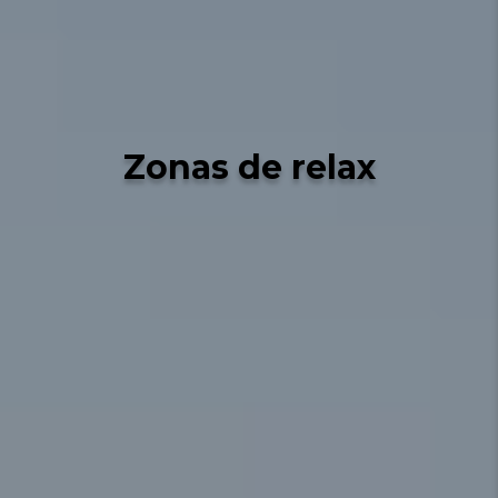
Zonas de relax