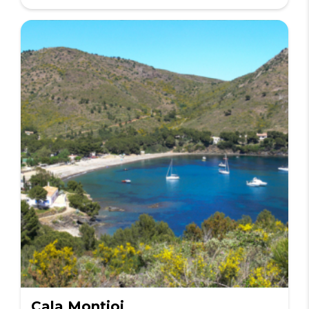
Cala Montjoi