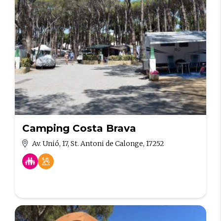
Camping Costa Brava
Av. Unió, 17, St. Antoni de Calonge, 17252