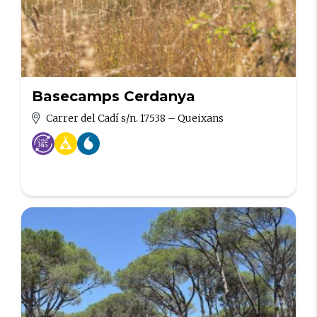
Basecamps Cerdanya
Carrer del Cadí s/n. 17538 – Queixans