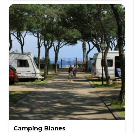
Camping Blanes