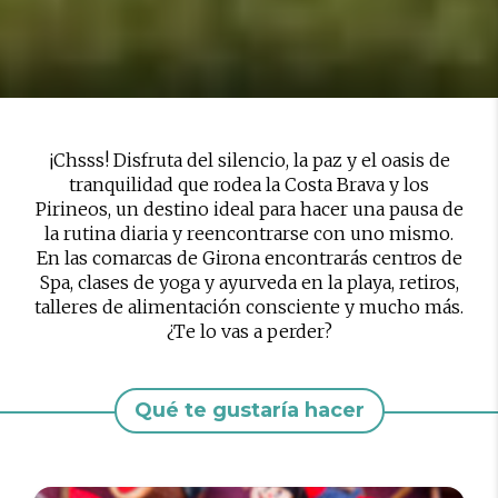
¡Chsss! Disfruta del silencio, la paz y el oasis de
tranquilidad que rodea la Costa Brava y los
Pirineos, un destino ideal para hacer una pausa de
la rutina diaria y reencontrarse con uno mismo.
En las comarcas de Girona encontrarás centros de
Spa, clases de yoga y ayurveda en la playa, retiros,
talleres de alimentación consciente y mucho más.
¿Te lo vas a perder?
Qué te gustaría hacer