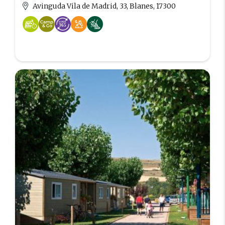
Avinguda Vila de Madrid, 33, Blanes, 17300