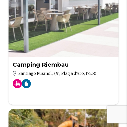
Camping Riembau
Santiago Rusiñol, s/n, Platja d’Aro, 17250