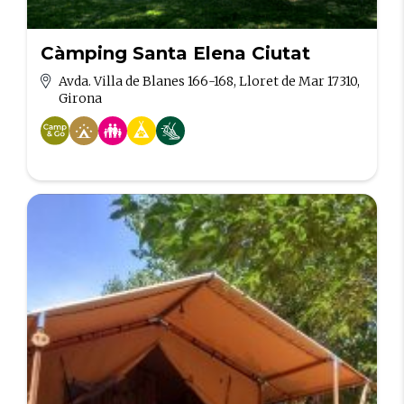
Càmping Santa Elena Ciutat
Avda. Villa de Blanes 166-168, Lloret de Mar 17310,
Girona