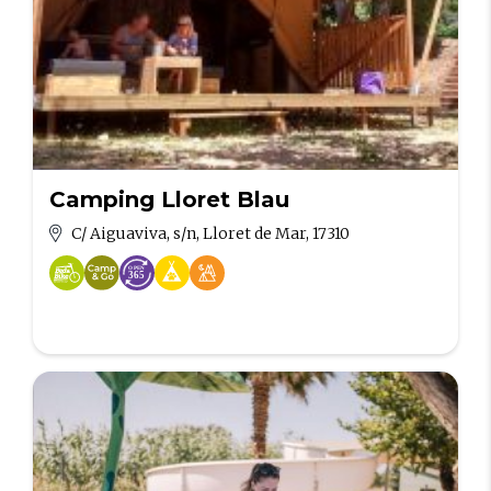
Camping Lloret Blau
C/ Aiguaviva, s/n, Lloret de Mar, 17310