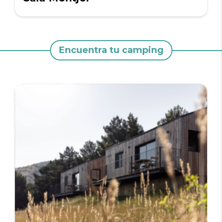
Encuentra tu camping