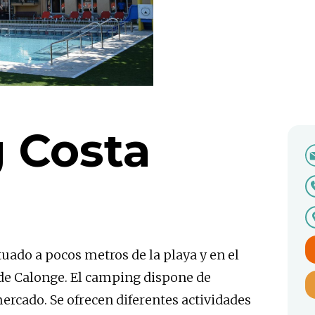
 Costa
uado a pocos metros de la playa y en el
 de Calonge. El camping dispone de
mercado. Se ofrecen diferentes actividades