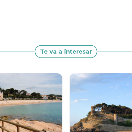
Te va a interesar