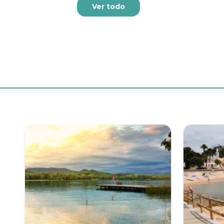
Ver todo