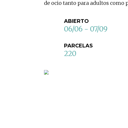
de ocio tanto para adultos como p
ABIERTO
06/06 - 07/09
PARCELAS
220