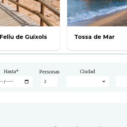
Feliu de Guíxols
Tossa de Mar
Hasta
*
Ciudad
Personas