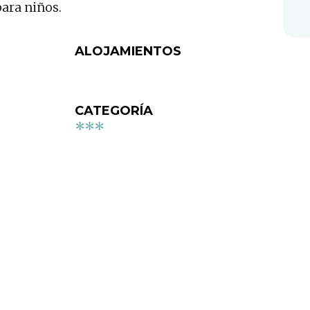
ara niños.
ALOJAMIENTOS
CATEGORÍA
***