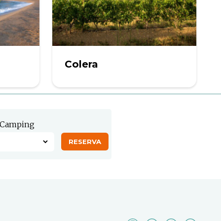
Colera
Camping