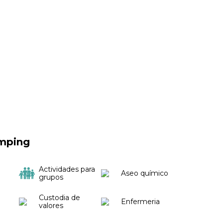
amping
Actividades para
Aseo químico
grupos
Custodia de
Enfermeria
valores