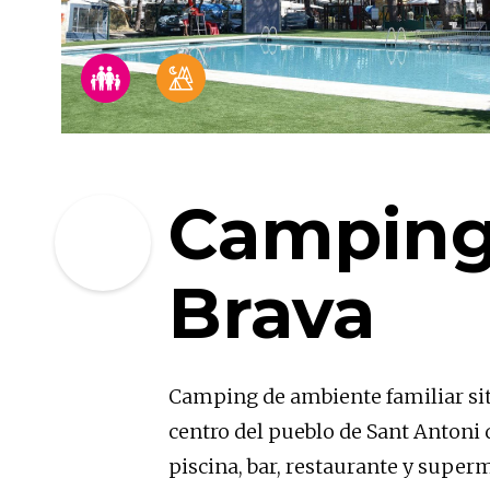
Camping
Brava
Camping de ambiente familiar sit
centro del pueblo de Sant Antoni
piscina, bar, restaurante y super