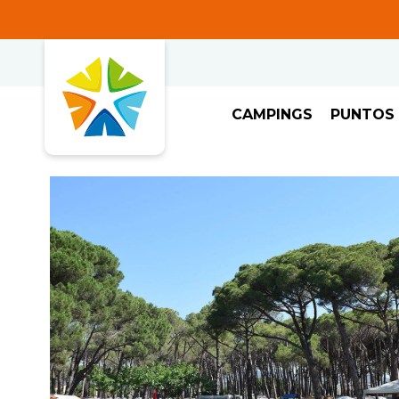
CAMPINGS
PUNTOS 