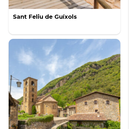
Sant Feliu de Guíxols