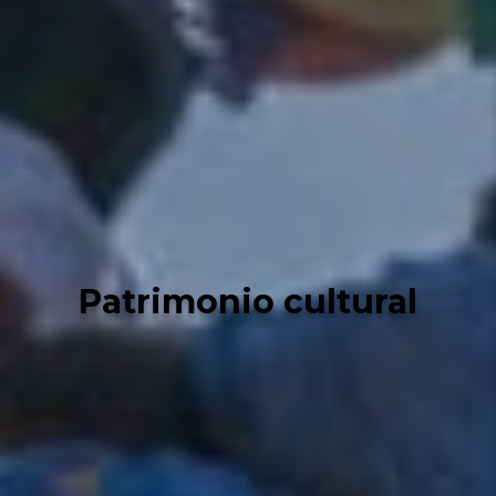
Patrimonio cultural