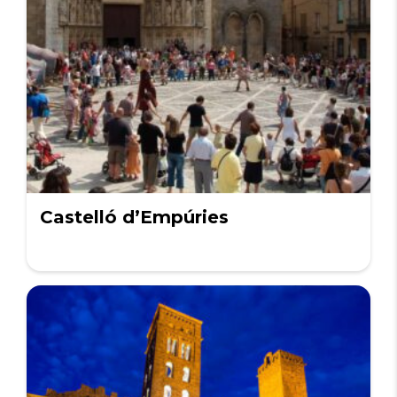
Castelló d’Empúries