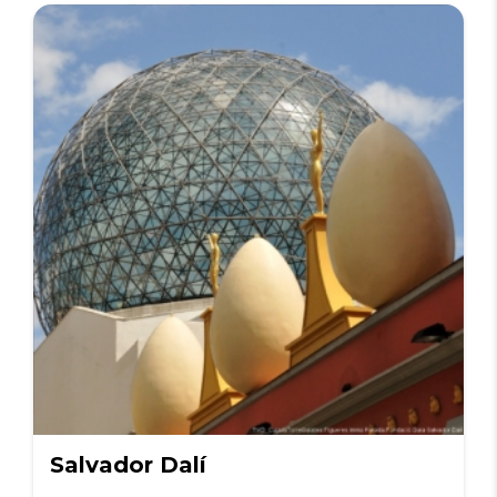
Salvador Dalí