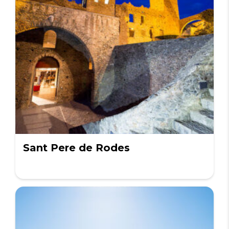
Sant Pere de Rodes