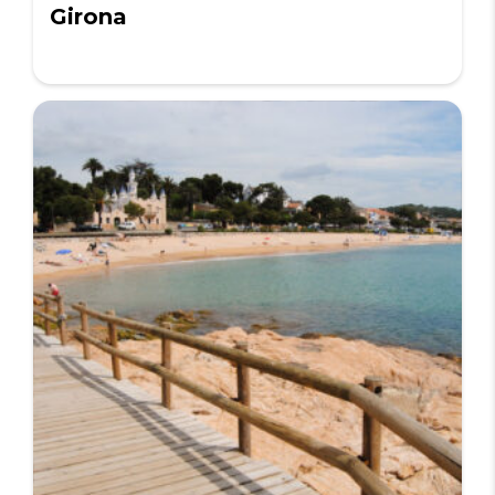
Girona