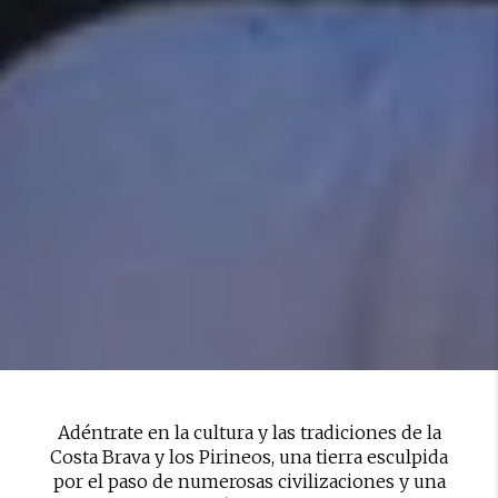
Adéntrate en la cultura y las tradiciones de la
Costa Brava y los Pirineos, una tierra esculpida
por el paso de numerosas civilizaciones y una