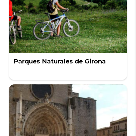
Parques Naturales de Girona