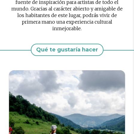
fuente de inspiración para artistas de todo el
mundo. Gracias al carácter abierto y amigable de
los habitantes de este lugar, podrás vivir de
primera mano una experiencia cultural
inmejorable.
Qué te gustaría hacer