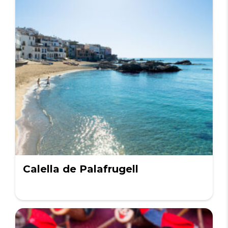
Calella de Palafrugell