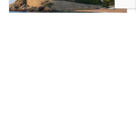
Tossa de Mar