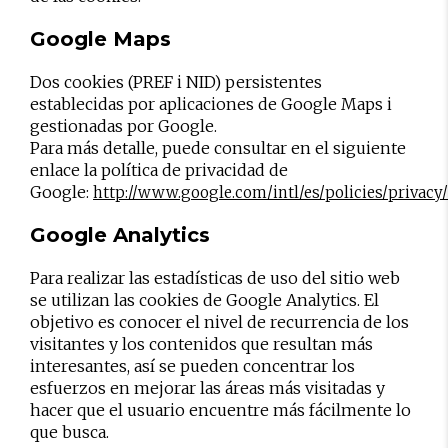
Google Maps
Dos cookies (PREF i NID) persistentes
establecidas por aplicaciones de Google Maps i
gestionadas por Google.
Para más detalle, puede consultar en el siguiente
enlace la política de privacidad de
Google:
http://www.google.com/intl/es/policies/privacy/
Google Analytics
Para realizar las estadísticas de uso del sitio web
se utilizan las cookies de Google Analytics. El
objetivo es conocer el nivel de recurrencia de los
visitantes y los contenidos que resultan más
interesantes, así se pueden concentrar los
esfuerzos en mejorar las áreas más visitadas y
hacer que el usuario encuentre más fácilmente lo
que busca.