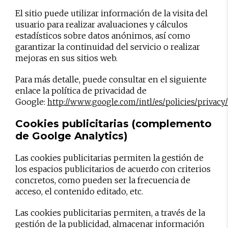
El sitio puede utilizar información de la visita del
usuario para realizar avaluaciones y cálculos
estadísticos sobre datos anónimos, así como
garantizar la continuidad del servicio o realizar
mejoras en sus sitios web.
Para más detalle, puede consultar en el siguiente
enlace la política de privacidad de
Google:
http://www.google.com/intl/es/policies/privacy/
Cookies publicitarias (complemento
de Goolge Analytics)
Las cookies publicitarias permiten la gestión de
los espacios publicitarios de acuerdo con criterios
concretos, como pueden ser la frecuencia de
acceso, el contenido editado, etc.
Las cookies publicitarias permiten, a través de la
gestión de la publicidad, almacenar información