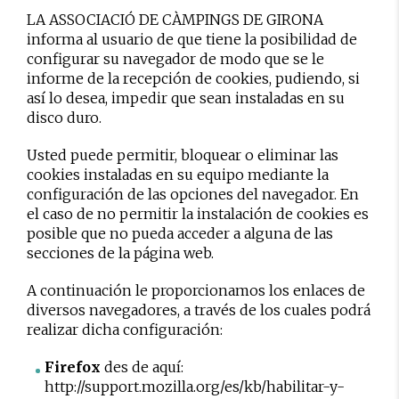
LA ASSOCIACIÓ DE CÀMPINGS DE GIRONA
informa al usuario de que tiene la posibilidad de
configurar su navegador de modo que se le
informe de la recepción de cookies, pudiendo, si
así lo desea, impedir que sean instaladas en su
disco duro.
Usted puede permitir, bloquear o eliminar las
cookies instaladas en su equipo mediante la
configuración de las opciones del navegador. En
el caso de no permitir la instalación de cookies es
posible que no pueda acceder a alguna de las
secciones de la página web.
A continuación le proporcionamos los enlaces de
diversos navegadores, a través de los cuales podrá
realizar dicha configuración:
Firefox
des de aquí:
http://support.mozilla.org/es/kb/habilitar-y-