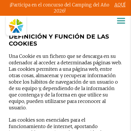
¡Participa en el concurso del Camping del Año
AQUÍ
2026!
DEFINICIÓN Y FUNCIÓN DE LAS
COOKIES
Una Cookie es un fichero que se descarga en su
ordenador al acceder a determinadas páginas web.
Las cookies permiten a una página web, entre
otras cosas, almacenar y recuperar información
sobre los hábitos de navegación de un usuario o
de su equipo y, dependiendo de la información
que contenga y de la forma en que utilice su
equipo, pueden utilizarse para reconocer al
usuario.
Las cookies son esenciales para el
funcionamiento de internet, aportando