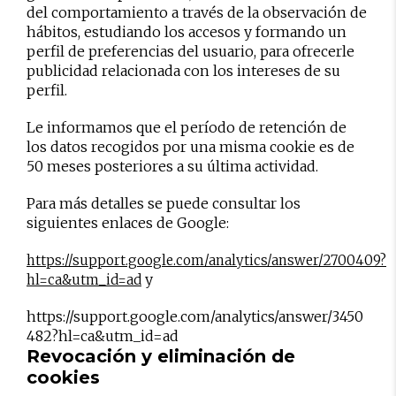
del comportamiento a través de la observación de
hábitos, estudiando los accesos y formando un
perfil de preferencias del usuario, para ofrecerle
publicidad relacionada con los intereses de su
perfil.
Le informamos que el período de retención de
los datos recogidos por una misma cookie es de
50 meses posteriores a su última actividad.
Para más detalles se puede consultar los
siguientes enlaces de Google:
https://support.google.com/analytics/answer/2700409?
y
hl=ca&utm_id=ad
https://support.google.com/analytics/answer/3450
482?hl=ca&utm_id=ad
Revocación y eliminación de
cookies