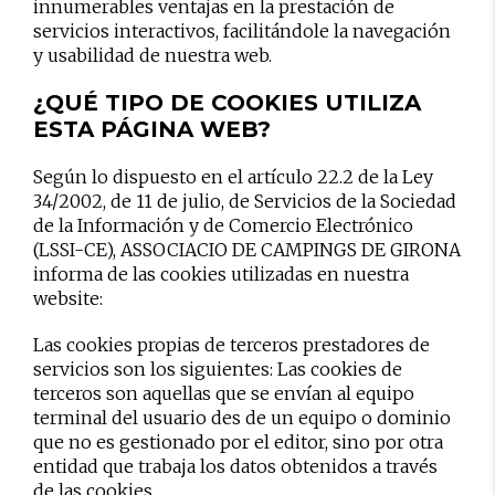
innumerables ventajas en la prestación de
servicios interactivos, facilitándole la navegación
y usabilidad de nuestra web.
¿
QUÉ TIPO DE COOKIES UTILIZA
ESTA PÁGINA WEB
?
Según lo dispuesto en el artículo 22.2 de la Ley
34/2002, de 11 de julio, de Servicios de la Sociedad
de la Información y de Comercio Electrónico
(LSSI-CE), ASSOCIACIO DE CAMPINGS DE GIRONA
informa de las cookies utilizadas en nuestra
website:
Las cookies propias de terceros prestadores de
servicios son los siguientes: Las cookies de
terceros son aquellas que se envían al equipo
terminal del usuario des de un equipo o dominio
que no es gestionado por el editor, sino por otra
entidad que trabaja los datos obtenidos a través
de las cookies.