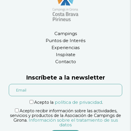
Campings
Puntos de Interés
Experiencias
Inspírate
Contacto
Inscríbete a la newsletter
política de privacidad
Acepto la
.
Acepto recibir información sobre las actividades,
servicios y productos de la Asociación de Campings de
Información sobre el tratamiento de sus
Girona.
datos