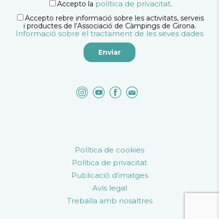
política de privacitat
Accepto la
.
Accepto rebre informació sobre les activitats, serveis
i productes de l’Associació de Càmpings de Girona.
Informació sobre el tractament de les seves dades
Política de cookies
Política de privacitat
Publicació d’imatges
Avís legal
Treballa amb nosaltres