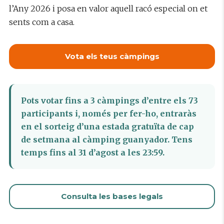
l’Any 2026 i posa en valor aquell racó especial on et
sents com a casa.
Vota els teus càmpings
Pots votar fins a 3 càmpings d’entre els 73
participants i, només per fer-ho, entraràs
en el sorteig d’una estada gratuïta de cap
de setmana al càmping guanyador. Tens
temps fins al 31 d’agost a les 23:59.
Consulta les bases legals