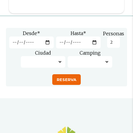
Desde
*
Hasta
*
Personas
Ciudad
Camping