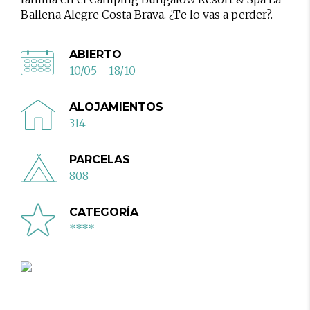
Ballena Alegre Costa Brava. ¿Te lo vas a perder?.
ABIERTO
10/05 - 18/10
ALOJAMIENTOS
314
PARCELAS
808
CATEGORÍA
****