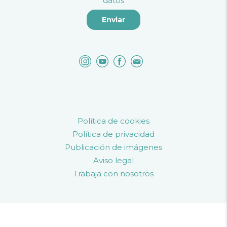
datos
Política de cookies
Política de privacidad
Publicación de imágenes
Aviso legal
Trabaja con nosotros