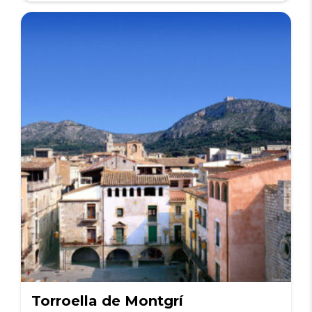
Torroella de Montgrí