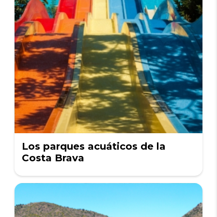
Los parques acuáticos de la
Costa Brava