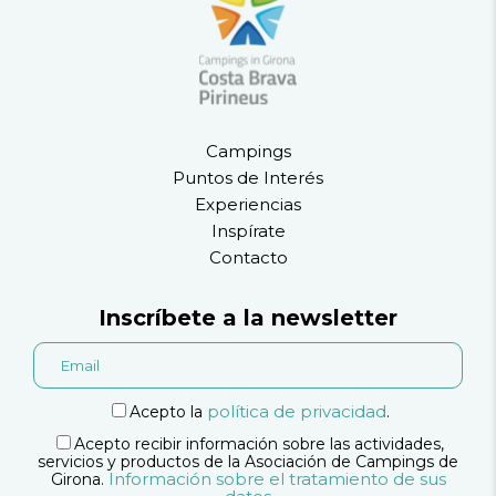
Campings
Puntos de Interés
Experiencias
Inspírate
Contacto
Inscríbete a la newsletter
política de privacidad
Acepto la
.
Acepto recibir información sobre las actividades,
servicios y productos de la Asociación de Campings de
Información sobre el tratamiento de sus
Girona.