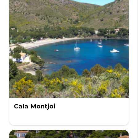
Cala Montjoi