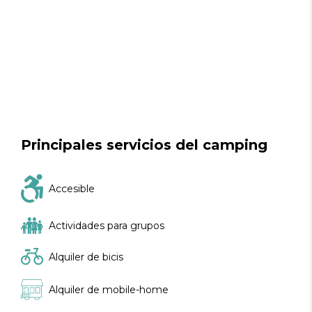
Principales servicios del camping
Accesible
Actividades para grupos
Alquiler de bicis
Alquiler de mobile-home