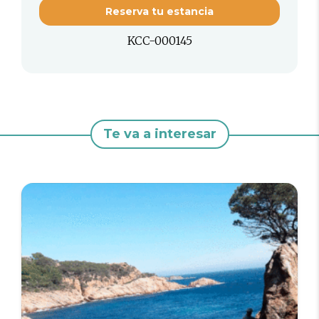
Reserva tu estancia
KCC-000145
Te va a interesar