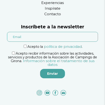
Experiencias
Inspírate
Contacto
Inscríbete a la newsletter
política de privacidad
Acepto la
.
Acepto recibir información sobre las actividades,
servicios y productos de la Asociación de Campings de
Información sobre el tratamiento de sus
Girona.
datos