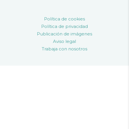
Política de cookies
Política de privacidad
Publicación de imágenes
Aviso legal
Trabaja con nosotros