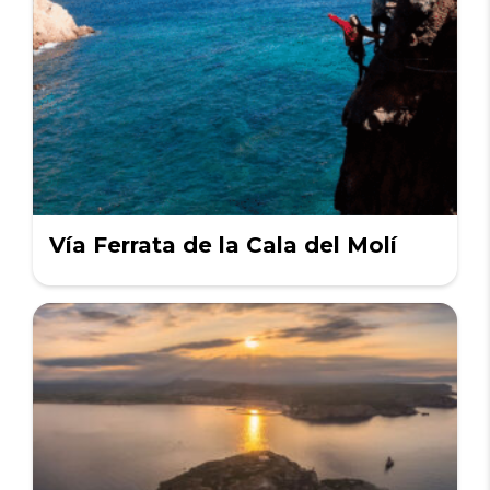
Vía Ferrata de la Cala del Molí