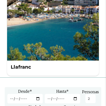
Llafranc
Desde
*
Hasta
*
Personas