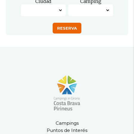
Ciudad
Camping
Campings
Puntos de Interés