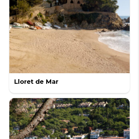
Lloret de Mar