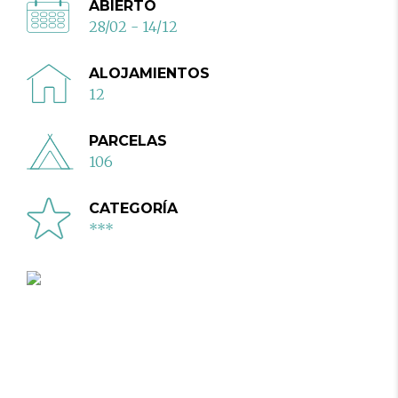
ABIERTO
28/02 - 14/12
ALOJAMIENTOS
12
PARCELAS
106
CATEGORÍA
***