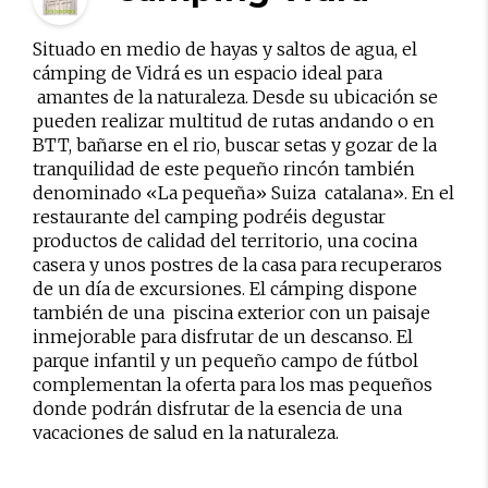
Situado en medio de hayas y saltos de agua, el
cámping de Vidrá es un espacio ideal para
amantes de la naturaleza. Desde su ubicación se
pueden realizar multitud de rutas andando o en
BTT, bañarse en el rio, buscar setas y gozar de la
tranquilidad de este pequeño rincón también
denominado «La pequeña» Suiza catalana». En el
restaurante del camping podréis degustar
productos de calidad del territorio, una cocina
casera y unos postres de la casa para recuperaros
de un día de excursiones. El cámping dispone
también de una piscina exterior con un paisaje
inmejorable para disfrutar de un descanso. El
parque infantil y un pequeño campo de fútbol
complementan la oferta para los mas pequeños
donde podrán disfrutar de la esencia de una
vacaciones de salud en la naturaleza.