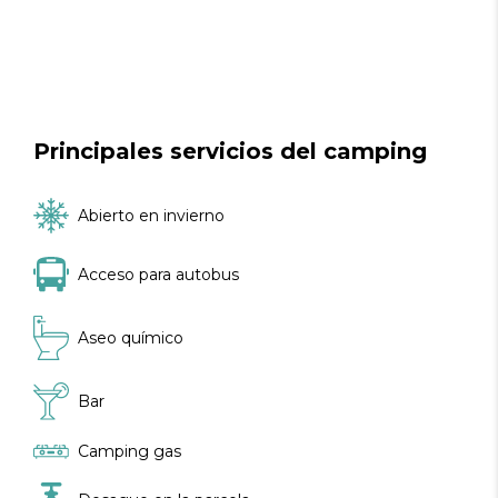
Principales servicios del camping
Abierto en invierno
Acceso para autobus
Aseo químico
Bar
Camping gas