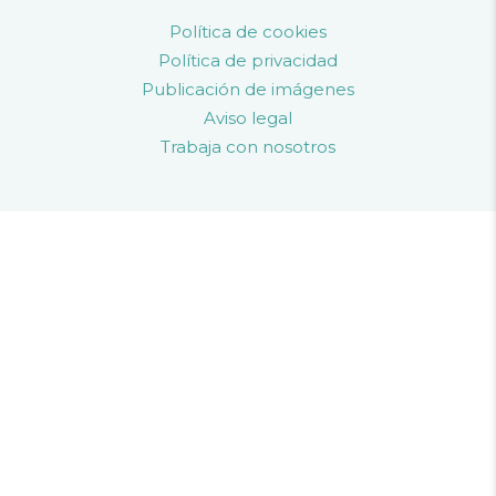
Política de cookies
Política de privacidad
Publicación de imágenes
Aviso legal
Trabaja con nosotros