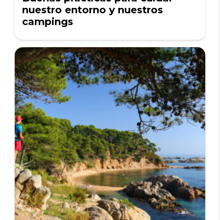
nuestro entorno y nuestros
campings