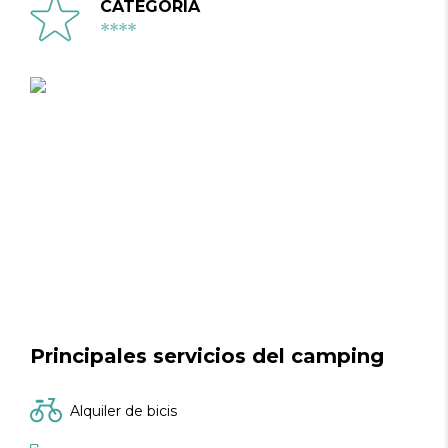
CATEGORÍA
****
Principales servicios del camping
Alquiler de bicis