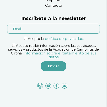
Contacto
Inscríbete a la newsletter
política de privacidad
Acepto la
.
Acepto recibir información sobre las actividades,
servicios y productos de la Asociación de Campings de
Información sobre el tratamiento de sus
Girona.
datos