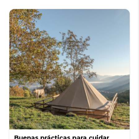
Buenas prácticas para cuidar