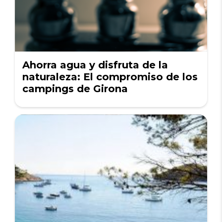
Ahorra agua y disfruta de la
naturaleza: El compromiso de los
campings de Girona