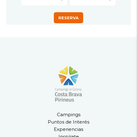
Campings
Puntos de Interés
Experiencias
Inspírate