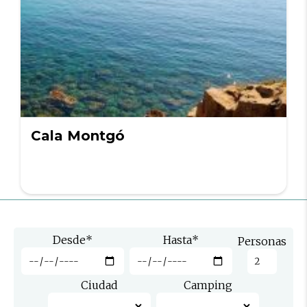
Cala Montgó
Desde
*
Hasta
*
Personas
Ciudad
Camping