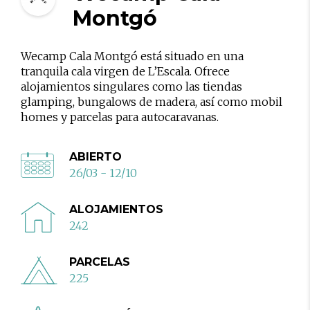
Montgó
Wecamp Cala Montgó está situado en una
tranquila cala virgen de L’Escala. Ofrece
alojamientos singulares como las tiendas
glamping, bungalows de madera, así como mobil
homes y parcelas para autocaravanas.
ABIERTO
26/03 - 12/10
ALOJAMIENTOS
242
PARCELAS
225