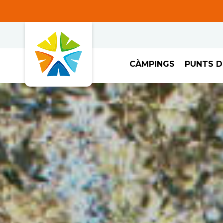
CÀMPINGS
PUNTS D