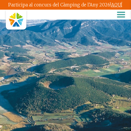
Participa al concurs del Càmping de l’Any 2026!
AQUÍ