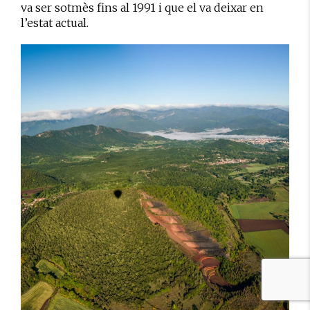
va ser sotmès fins al 1991 i que el va deixar en
l’estat actual.