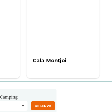
Cala Montjoi
Camping