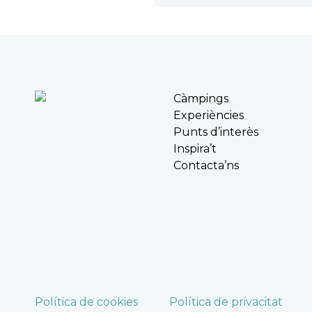
Càmpings
Experiències
Punts d’interès
Inspira’t
Contacta’ns
Política de cookies
Política de privacitat