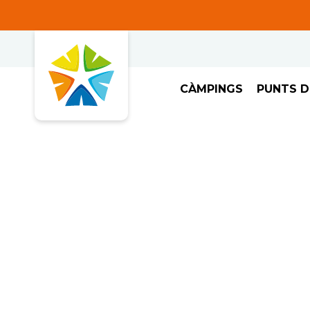
CÀMPINGS
PUNTS D