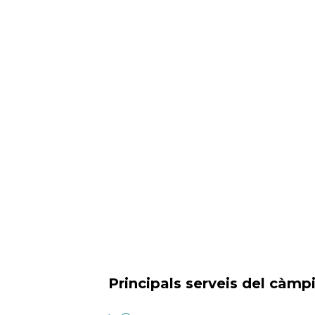
Principals serveis del càmp