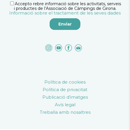
Accepto rebre informació sobre les activitats, serveis
i productes de l’Associació de Càmpings de Girona.
Informació sobre el tractament de les seves dades
Política de cookies
Política de privacitat
Publicació d’imatges
Avís legal
Treballa amb nosaltres