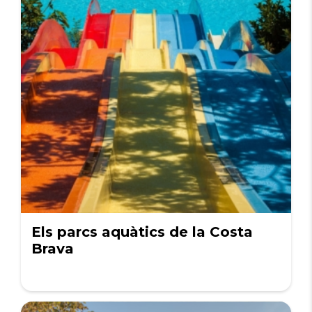
Els parcs aquàtics de la Costa
Brava