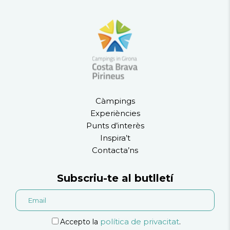
Càmpings
Experiències
Punts d’interès
Inspira’t
Contacta’ns
Subscriu-te al butlletí
política de privacitat
Accepto la
.