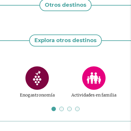
Otros destinos
Explora otros destinos
Enogastronomía
Actividades en familia