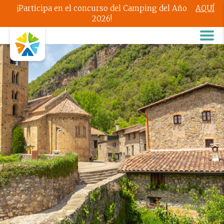
¡Participa en el concurso del Camping del Año
AQUÍ
2026!