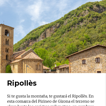
Ripollès
Si te gusta la montaña, te gustará el Ripollès. En
esta comarca del Pirineo de Girona el terreno se