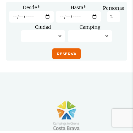
Desde
*
Hasta
*
Personas
Ciudad
Camping