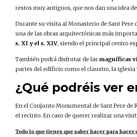
restos muy antiguos, que nos dan una idea de 
Durante su visita al Monasterio de Sant Pere 
una de las obras arquitectónicas más importa
s. XI y el s. XIV
, siendo el principal centro 
También podrá disfrutar de las
magníficas vi
partes del edificio como el claustro, la iglesia
¿Qué podréis ver e
En el Conjunto Monumental de Sant Pere de 
el recinto. En caso de querer realizar una vi
Todo lo que tienes que saber hacer para hacer