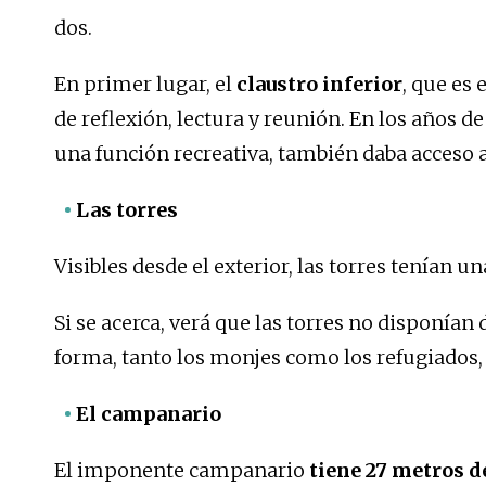
dos.
En primer lugar, el
claustro inferior
, que es 
de reflexión, lectura y reunión. En los años de
una función recreativa, también daba acceso a
Las torres
Visibles desde el exterior, las torres tenían u
Si se acerca, verá que las torres no disponían
forma, tanto los monjes como los refugiados
El campanario
El imponente campanario
tiene 27 metros d