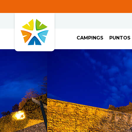
CAMPINGS
PUNTOS 