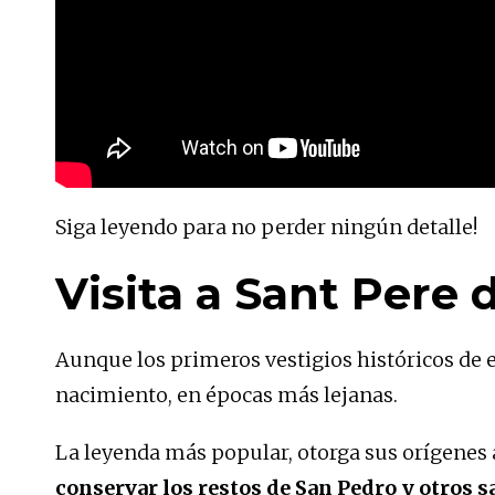
Siga leyendo para no perder ningún detalle!
Visita a Sant Pere
Aunque los primeros vestigios históricos de e
nacimiento, en épocas más lejanas.
La leyenda más popular, otorga sus orígenes a
conservar los restos de San Pedro y otros s