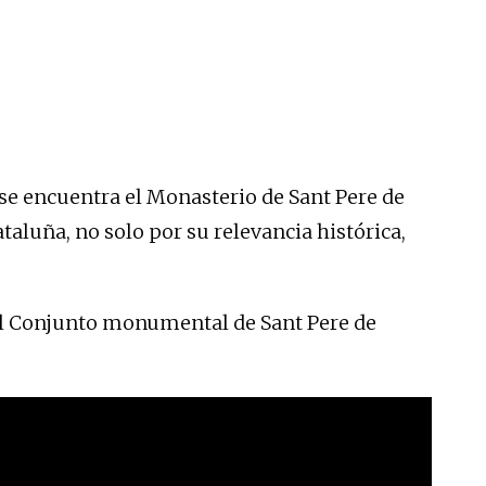
, se encuentra el Monasterio de Sant Pere de
luña, no solo por su relevancia histórica,
 al Conjunto monumental de Sant Pere de