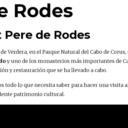
de Rodes
t Pere de Rodes
 de Verdera, en el Parque Natural del Cabo de Creus
odo
y uno de los monasterios más importantes de Cata
ión y restauración que se ha llevado a cabo.
os todo lo que necesita saber para hacer una visita
lente patrimonio cultural.