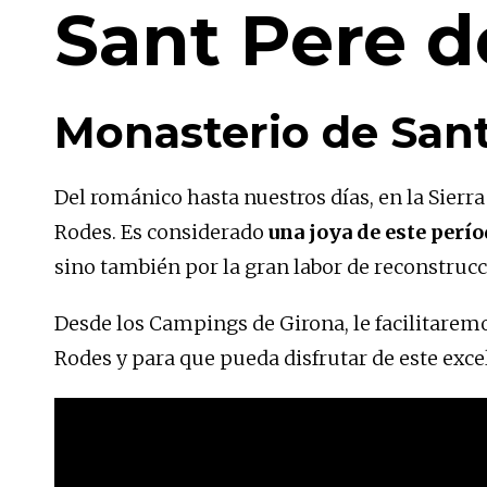
Sant Pere 
Monasterio de San
Del románico hasta nuestros días, en la Sierra
Rodes. Es considerado
una joya de este perí
sino también por la gran labor de reconstrucc
Desde los Campings de Girona, le facilitarem
Rodes y para que pueda disfrutar de este exce