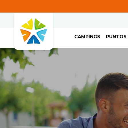
CAMPINGS
PUNTOS 