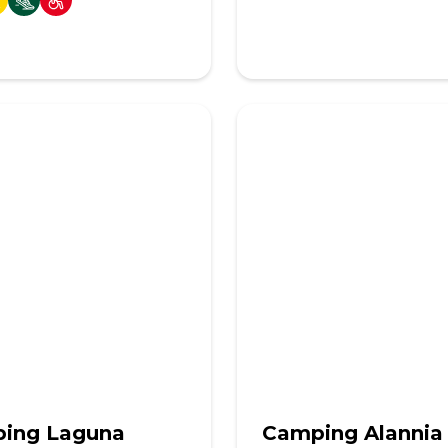
ing Laguna
Camping Alannia