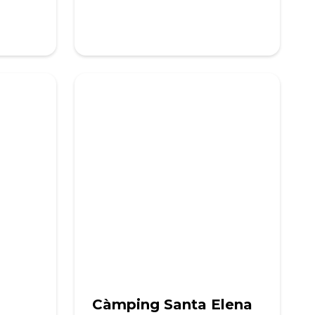
Càmping Santa Elena