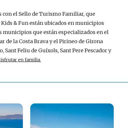
con el Sello de Turismo Familiar, que
s Kids & Fun están ubicados en municipios
los municipios que están especializados en el
ar de la Costa Brava y el Pirineo de Girona
o, Sant Feliu de Guíxols, Sant Pere Pescador y
isfrutar en familia.