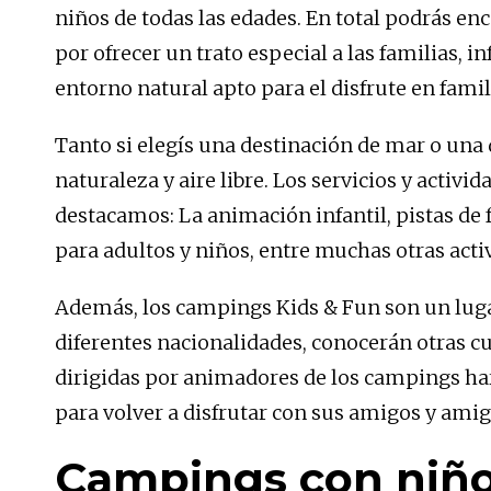
niños de todas las edades. En total podrás enc
por ofrecer un trato especial a las familias, 
entorno natural apto para el disfrute en famil
Tanto si elegís una destinación de mar o una 
naturaleza y aire libre. Los servicios y act
destacamos: La animación infantil, pistas de f
para adultos y niños, entre muchas otras acti
Además, los campings Kids & Fun son un lugar
diferentes nacionalidades, conocerán otras cu
dirigidas por animadores de los campings ha
para volver a disfrutar con sus amigos y amig
Campings con niño