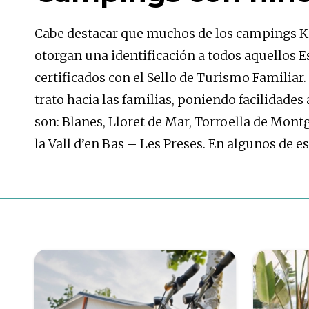
Cabe destacar que muchos de los campings Kid
otorgan una identificación a todos aquellos
certificados con el Sello de Turismo Familiar.
trato hacia las familias, poniendo facilidades
son: Blanes, Lloret de Mar, Torroella de Montg
la Vall d’en Bas – Les Preses. En algunos de