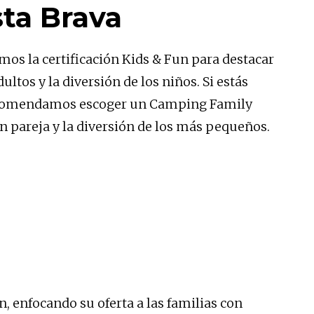
sta Brava
mos la certificación Kids & Fun para destacar
ltos y la diversión de los niños. Si estás
e recomendamos escoger un Camping Family
n pareja y la diversión de los más pequeños.
 enfocando su oferta a las familias con