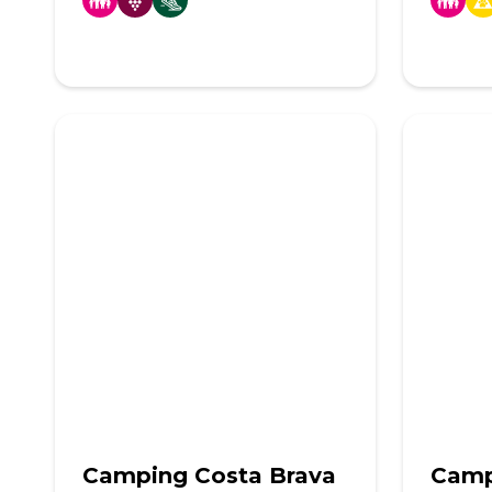
Camping Costa Brava
Camp