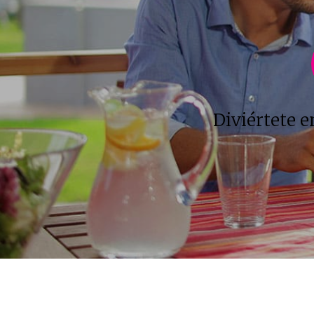
Diviértete e