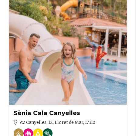
Sènia Cala Canyelles
Av. Canyelles, 12, Lloret de Mar, 17310