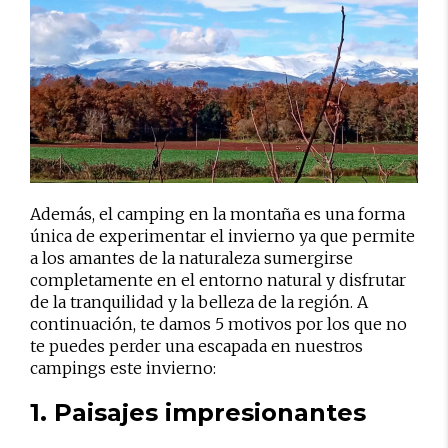
Además, el camping en la montaña es una forma
única de experimentar el invierno ya que permite
a los amantes de la naturaleza sumergirse
completamente en el entorno natural y disfrutar
de la tranquilidad y la belleza de la región. A
continuación, te damos 5 motivos por los que no
te puedes perder una escapada en nuestros
campings este invierno:
1. Paisajes impresionantes