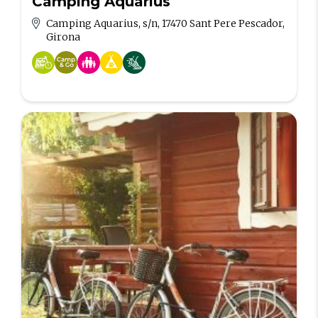
Camping Aquarius
Camping Aquarius, s/n, 17470 Sant Pere Pescador,
Girona