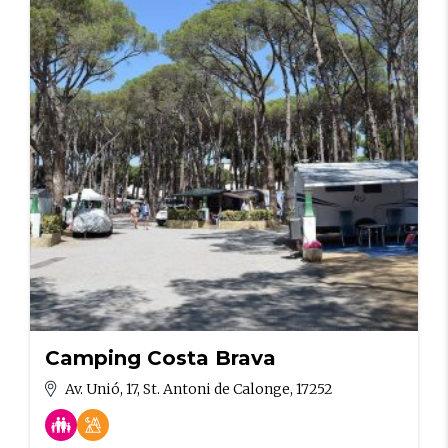
Camping Costa Brava
Av. Unió, 17, St. Antoni de Calonge, 17252