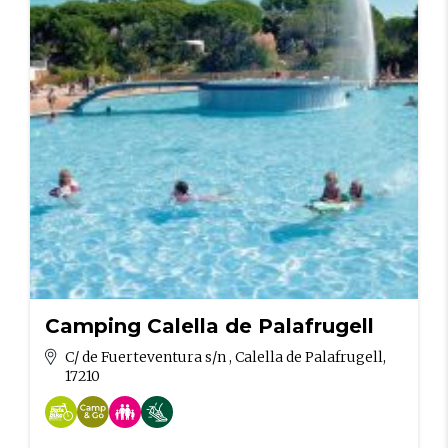
Camping Calella de Palafrugell
C/ de Fuerteventura s/n , Calella de Palafrugell,
17210