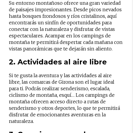
Su entorno montañoso ofrece una gran variedad
de paisajes impresionantes. Desde picos nevados
hasta bosques frondosos y ríos cristalinos, aquí
encontrarás un sinfín de oportunidades para
conectar con la naturaleza y disfrutar de vistas
espectaculares. Acampar en los campings de
montaña te permitirá despertar cada mañana con
vistas panorámicas que te dejarán sin aliento.
2. Actividades al aire libre
Si te gusta la aventura y las actividades al aire
libre, las comarcas de Girona son el lugar ideal
para ti. Podrás realizar senderismo, escalada,
ciclismo de montaña, esquí… Los campings de
montaña ofrecen acceso directo a rutas de
senderismo y otros deportes, lo que te permitirá
disfrutar de emocionantes aventuras en la
naturaleza.