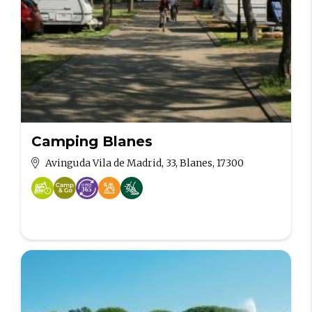
Camping Blanes
Avinguda Vila de Madrid, 33, Blanes, 17300