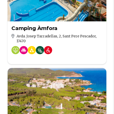
Camping Àmfora
Avda. Josep Tarradellas, 2, Sant Pere Pescador,
17470