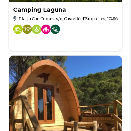
Camping Laguna
Platja Can Comes, s/n, Castelló d'Empúries, 17486