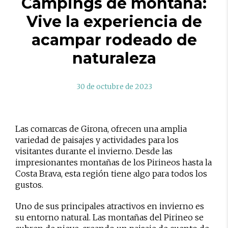
Campings de montaña:
Vive la experiencia de
acampar rodeado de
naturaleza
30 de octubre de 2023
Las comarcas de Girona, ofrecen una amplia
variedad de paisajes y actividades para los
visitantes durante el invierno. Desde las
impresionantes montañas de los Pirineos hasta la
Costa Brava, esta región tiene algo para todos los
gustos.
Uno de sus principales atractivos en invierno es
su entorno natural. Las montañas del Pirineo se