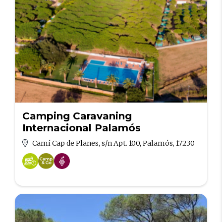
Camping Caravaning
Internacional Palamós
Camí Cap de Planes, s/n Apt. 100, Palamós, 17230