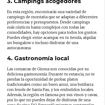
3. Campings acogedores
En esta región, encontrarás una variedad de
campings de montaña que se adaptan a diferentes
preferencias y presupuestos. Desde campings
más rústicos hasta complejos con todas las
comodidades, hay opciones para todos los gustos.
Puedes elegir entre acampar en tu tienda, alquilar
un bungalow o incluso disfrutar de una
autocaravana.
4. Gastronomía local
Las comarcas de Girona son conocidas por su
deliciosa gastronomía. Durante tu estancia, no te
pierdas la oportunidad de probar platos
tradicionales como un buen arroz, una butifarra
con fesols de Santa Pau, y los embutidos locales.
Además, la región es famosa por sus vinos y cavas,
por lo que no puedes dejar de disfrutar de una