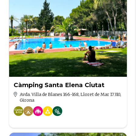
Càmping Santa Elena Ciutat
Avda. Villa de Blanes 166-168, Lloret de Mar 17310,
Girona