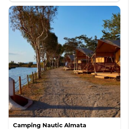
Camping Nautic Almata