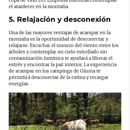
copa de vino D.O. Empordà mientras contemplas
el atardecer en la montaña.
5. Relajación y desconexión
Una de las mayores ventajas de acampar en la
montaña es la oportunidad de desconectar y
relajarse. Escuchar el susurro del viento entre los
árboles y contemplar un cielo estrellado sin
contaminación lumínica te ayudará a liberar el
estrés y encontrar la paz interior. La experiencia
de acampar en los campings de Girona te
permitirá desconectar de la rutina y recargar
energías.