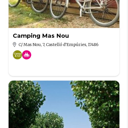
Camping Mas Nou
C/ Mas Nou, 7, Castelló d’Empúries, 17486