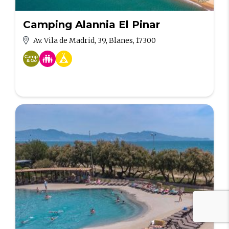
Camping Alannia El Pinar
Av. Vila de Madrid, 39, Blanes, 17300