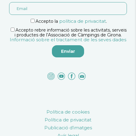
política de privacitat
Accepto la
.
Accepto rebre informació sobre les activitats, serveis
i productes de l’Associació de Càmpings de Girona.
Informació sobre el tractament de les seves dades
Política de cookies
Política de privacitat
Publicació d’imatges
Avís legal