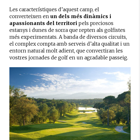
Les característiques d’aquest camp, el
converteixen en
un dels més dinàmics i
apassionants del territori
pels preciosos
estanys i dunes de sorra que repten als golfistes
més experimentats. A banda de diversos circuits,
el complex compta amb serveis d’alta qualitat i un
entorn natural molt adient, que convertiran les
vostres jornades de golf en un agradable passeig.