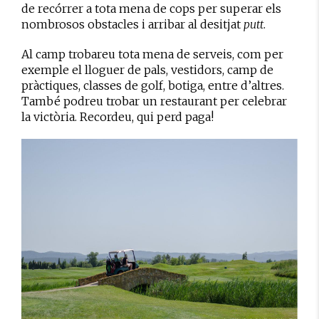
de recórrer a tota mena de cops per superar els
nombrosos obstacles i arribar al desitjat
putt
.
Al camp trobareu tota mena de serveis, com per
exemple el lloguer de pals, vestidors, camp de
pràctiques, classes de golf, botiga, entre d’altres.
També podreu trobar un restaurant per celebrar
la victòria. Recordeu, qui perd paga!