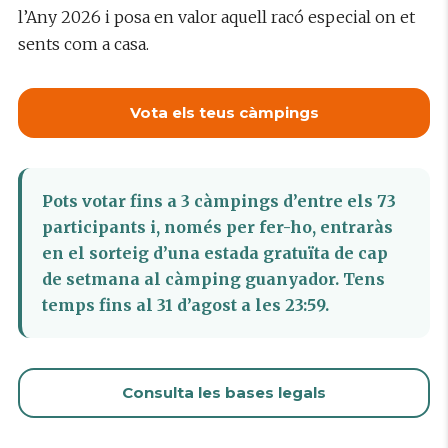
l’Any 2026 i posa en valor aquell racó especial on et
sents com a casa.
Vota els teus càmpings
Pots votar fins a 3 càmpings d’entre els 73
participants i, només per fer-ho, entraràs
en el sorteig d’una estada gratuïta de cap
de setmana al càmping guanyador. Tens
temps fins al 31 d’agost a les 23:59.
Consulta les bases legals