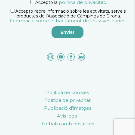
política de privacitat
Accepto la
.
Accepto rebre informació sobre les activitats, serveis
i productes de l’Associació de Càmpings de Girona.
Informació sobre el tractament de les seves dades
Política de cookies
Política de privacitat
Publicació d’imatges
Avís legal
Treballa amb nosaltres