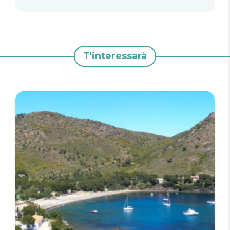
T'interessarà