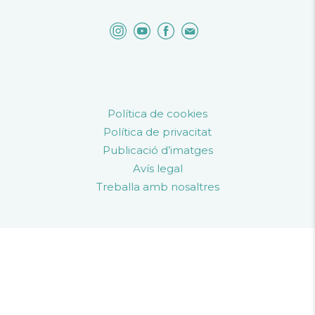
Política de cookies
Política de privacitat
Publicació d’imatges
Avís legal
Treballa amb nosaltres