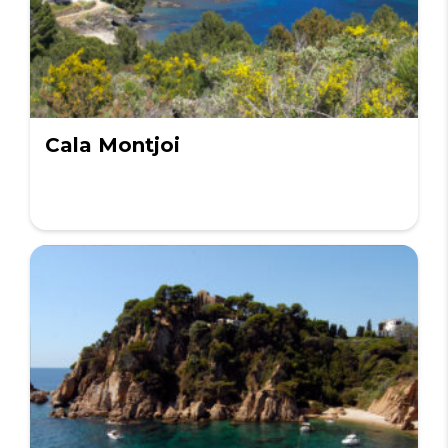
Cala Montjoi