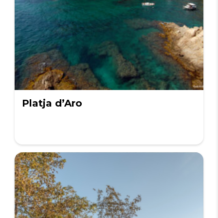
Platja d’Aro