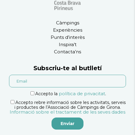
Càmpings
Experiències
Punts d’interès
Inspira’t
Contacta’ns
Subscriu-te al butlletí
política de privacitat
Accepto la
.
Accepto rebre informació sobre les activitats, serveis
i productes de l’Associació de Càmpings de Girona.
Informació sobre el tractament de les seves dades