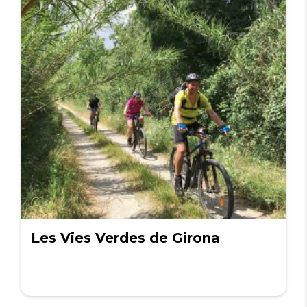
Les Vies Verdes de Girona