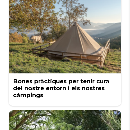
Bones pràctiques per tenir cura
del nostre entorn i els nostres
càmpings