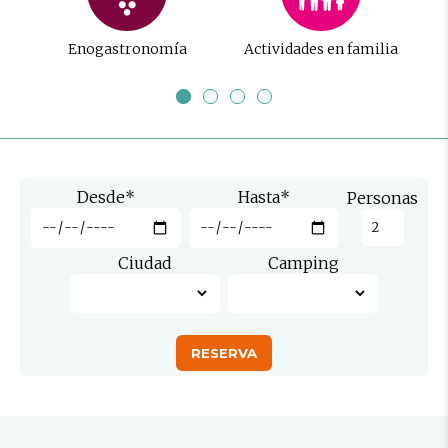
Enogastronomía
Actividades en familia
Desde
*
Hasta
*
Personas
Ciudad
Camping