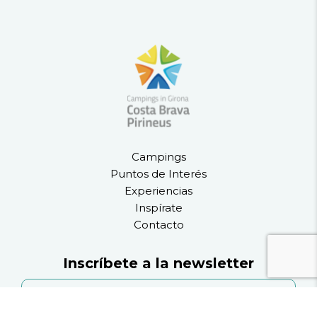
Campings
Puntos de Interés
Experiencias
Inspírate
Contacto
Inscríbete a la newsletter