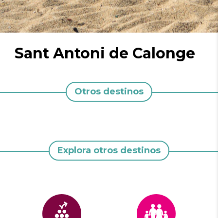
Sant Antoni de Calonge
Otros destinos
Explora otros destinos