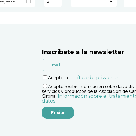
Inscríbete a la newsletter
política de privacidad
Acepto la
.
Acepto recibir información sobre las activ
servicios y productos de la Asociación de C
Información sobre el tratamient
Girona.
datos