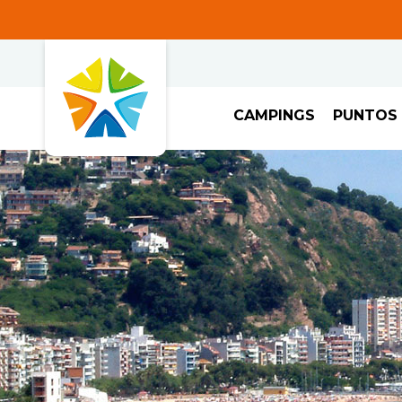
CAMPINGS
PUNTOS 