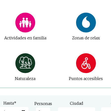
Actividades en familia
Zonas de relax
Naturaleza
Puntos accesibles
Hasta
*
Ciudad
Personas