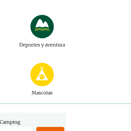
Deportes y aventura
Mascotas
Camping