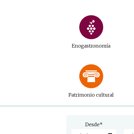
Enogastronomía
Patrimonio cultural
Desde
*