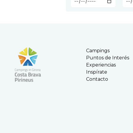
Campings
Puntos de Interés
Experiencias
Inspírate
Contacto