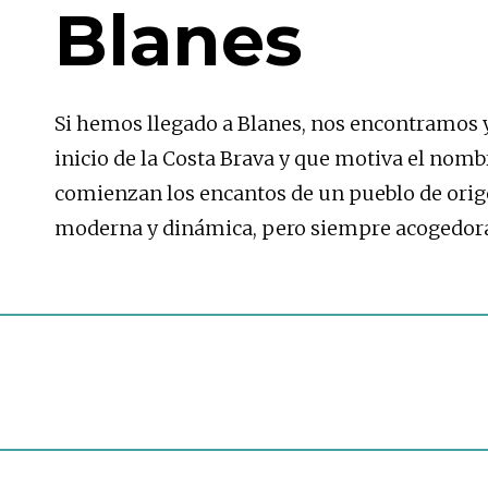
Blanes
Si hemos llegado a Blanes, nos encontramos ya
inicio de la Costa Brava y que motiva el nom
comienzan los encantos de un pueblo de orige
moderna y dinámica, pero siempre acogedor