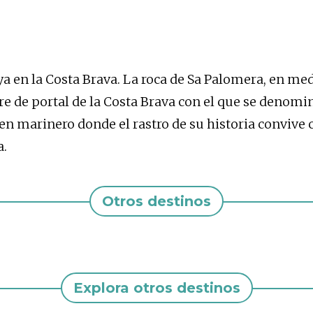
 en la Costa Brava. La roca de Sa Palomera, en medi
bre de portal de la Costa Brava con el que se denom
n marinero donde el rastro de su historia convive 
a.
Otros destinos
Explora otros destinos