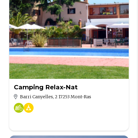
Camping Relax-Nat
Barri Canyelles, 2 17253 Mont-Ras