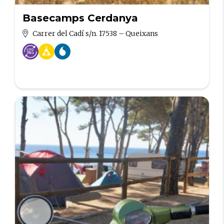
Basecamps Cerdanya
Carrer del Cadí s/n. 17538 – Queixans