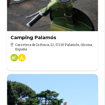
Camping Palamós
Carretera de la Fosca, 12, 17230 Palamós, Girona,
España