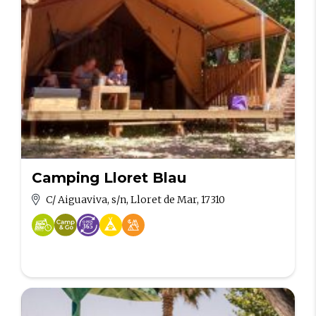
Camping Lloret Blau
C/ Aiguaviva, s/n, Lloret de Mar, 17310