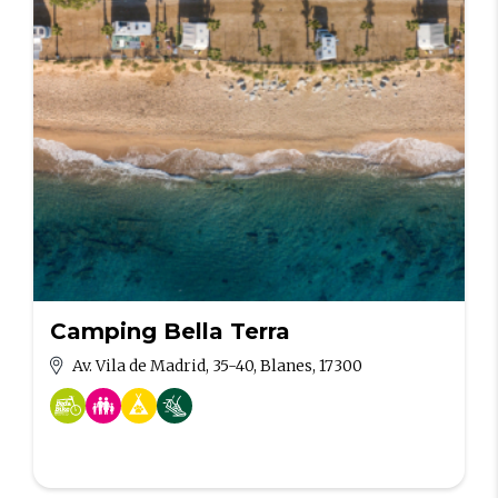
Camping Bella Terra
Av. Vila de Madrid, 35-40, Blanes, 17300