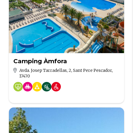
Camping Àmfora
Avda. Josep Tarradellas, 2, Sant Pere Pescador,
17470