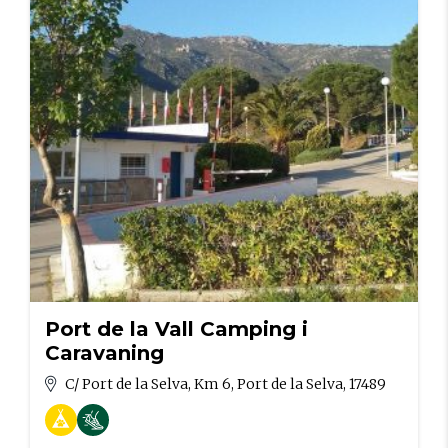
Port de la Vall Camping i
Caravaning
C/ Port de la Selva, Km 6, Port de la Selva, 17489