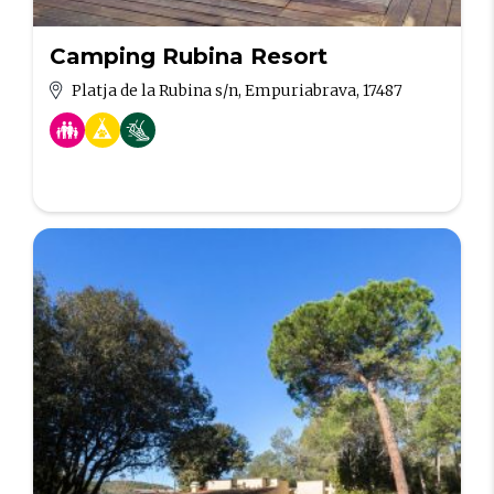
Camping Rubina Resort
Platja de la Rubina s/n, Empuriabrava, 17487