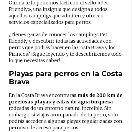
Girona te lo ponemos fácil con el sello «Pet
Friendly», una insignia que designa a todos
aquellos campings que admiten y ofrecen
servicios especializados para perros.
¿Tienes ganas de conocer los campings Pet
Friendly y descubrir todas las actividades con
perros que podrás hacer en la Costa Brava y los
Pirineos? ¡Sigue leyendo y te descubriremos todo
lo que necesitas saber!
Playas para perros en la Costa
Brava
En la Costa Brava encontrarás
más de 200 km de
preciosas playas y calas de agua turquesa
rodeadas de un entorno natural increíble. Sin
embargo, si viajas acompañado de tu perro, solo
podrás acceder a algunas playas regularizadas con
permiso de acceso para perros.