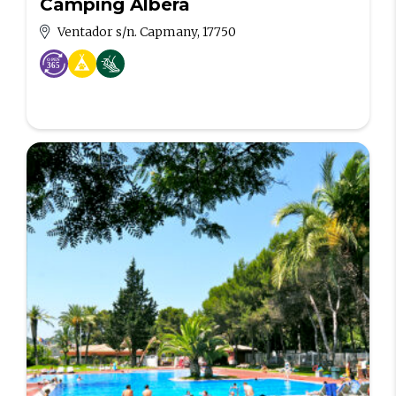
Camping Albera
Ventador s/n. Capmany, 17750