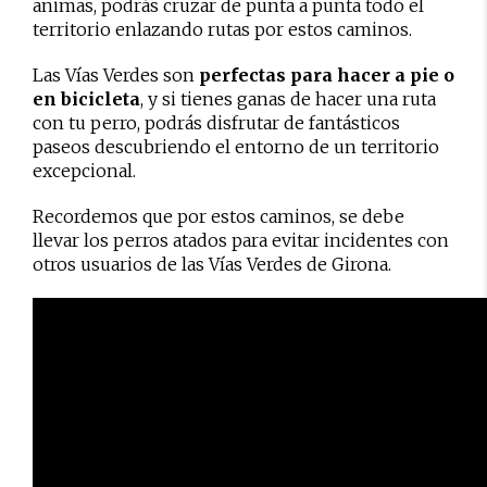
animas, podrás cruzar de punta a punta todo el
territorio enlazando rutas por estos caminos.
Las Vías Verdes son
perfectas para hacer a pie o
en bicicleta
, y si tienes ganas de hacer una ruta
con tu perro, podrás disfrutar de fantásticos
paseos descubriendo el entorno de un territorio
excepcional.
Recordemos que por estos caminos, se debe
llevar los perros atados para evitar incidentes con
otros usuarios de las Vías Verdes de Girona.