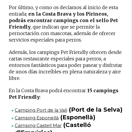
Por último, y como os decíamos al inicio de esta
entrada;
en la Costa Brava y los Pirineos,
podrás encontrar campings con el sello Pet
Friendly
, que indican que se permite la
pernoctación con mascotas, además de ofrecer
servicios especiales para perros.
Además, los campings Pet Friendly ofrecen desde
cartas restaurante especiales para perros, a
entornos fantásticos para poder pasear y disfrutar
de unos días increíbles en plena naturaleza y aire
libre.
En la Costa Brava podrá encontrar
15 campings
Pet Friendly
:
(Port de la Selva)
Camping Port de la Vall
(Esponellà)
Camping Esponellà
(Castelló
Camping Castell Mar