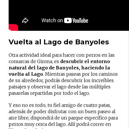
Vuelta al Lago de Banyoles
Otra actividad ideal para hacer con perros en las
comarcas de Girona, es
descubrir el entorno
natural del lago de Banyoles, haciendo la
vuelta al Lago
. Mientras paseas por los caminos
de su alrededor, podrás descubrir los increíbles
paisajes y observar el lago desde las múltiples
pasarelas repartidas por todo el lago.
Y eso no es todo, tu fiel amigo de cuatro patas,
además de poder disfrutar con un buen paseo al
aire libre, dispondrá de un parque específico para
perros muy cerca del lago. Allí podrá correr en