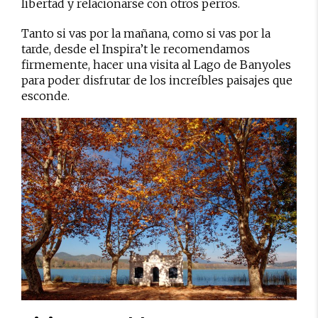
libertad y relacionarse con otros perros.
Tanto si vas por la mañana, como si vas por la
tarde, desde el Inspira’t le recomendamos
firmemente, hacer una visita al Lago de Banyoles
para poder disfrutar de los increíbles paisajes que
esconde.