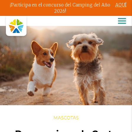
¡Participa en el concurso del Camping del Año
AQUÍ
2026!
MASCOTAS