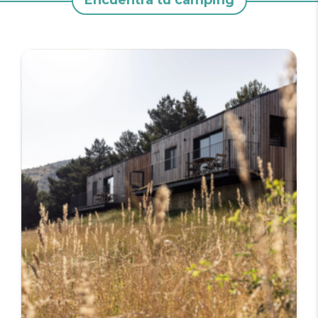
Encuentra tu camping