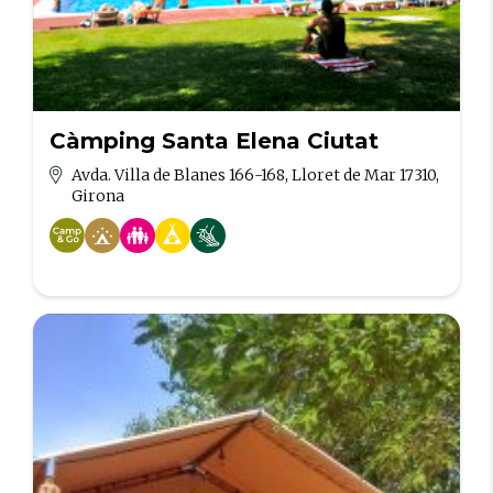
Càmping Santa Elena Ciutat
Avda. Villa de Blanes 166-168, Lloret de Mar 17310,
Girona