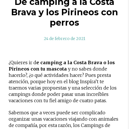
De camping a la Costa
Brava y los Pirineos con
perros
24 de febrero de 2021
¿Quieres ir d
e camping a la Costa Brava o los
Pirineos con tu mascota
y no sabes donde
hacerlo?, ¿o qué actividades hacer? Pues presta
atención, porque hoy en el blog Inspíra’t te
traemos varias propuestas y una selección de los
campings donde poder pasar unas increíbles
vacaciones con tu fiel amigo de cuatro patas.
Sabemos que a veces puede ser complicado
organizar unas vacaciones viajando con animales
de compañía, por esta razón, los Campings de