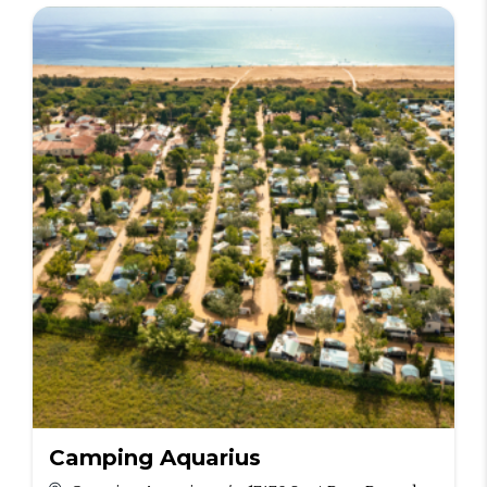
Camping Aquarius