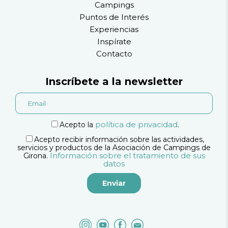
Campings
Puntos de Interés
Experiencias
Inspírate
Contacto
Inscríbete a la newsletter
política de privacidad
Acepto la
.
Acepto recibir información sobre las actividades,
servicios y productos de la Asociación de Campings de
Información sobre el tratamiento de sus
Girona.
datos