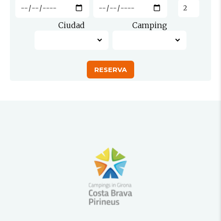
Ciudad
Camping