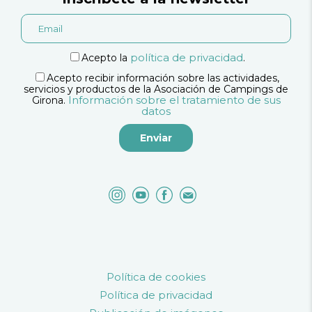
política de privacidad
Acepto la
.
Acepto recibir información sobre las actividades,
servicios y productos de la Asociación de Campings de
Información sobre el tratamiento de sus
Girona.
datos
Política de cookies
Política de privacidad