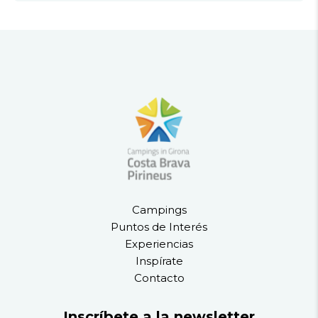
Campings
Puntos de Interés
Experiencias
Inspírate
Contacto
Inscríbete a la newsletter