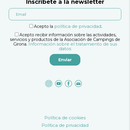
Inscríbete a la newsletter
política de privacidad
Acepto la
.
Acepto recibir información sobre las actividades,
servicios y productos de la Asociación de Campings de
Información sobre el tratamiento de sus
Girona.
datos
Política de cookies
Política de privacidad