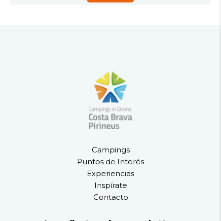
Campings
Puntos de Interés
Experiencias
Inspírate
Contacto