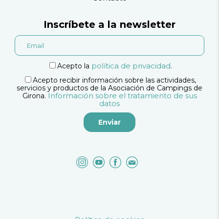
Inscríbete a la newsletter
política de privacidad
Acepto la
.
Acepto recibir información sobre las actividades,
servicios y productos de la Asociación de Campings de
Información sobre el tratamiento de sus
Girona.
datos