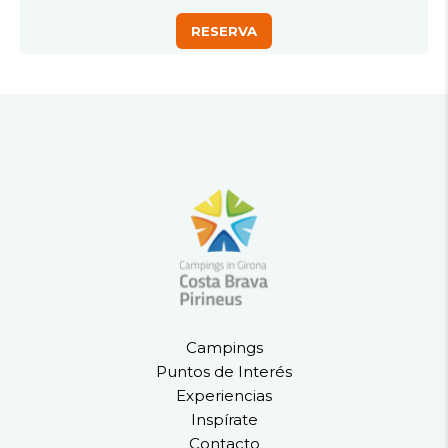
Campings
Puntos de Interés
Experiencias
Inspírate
Contacto