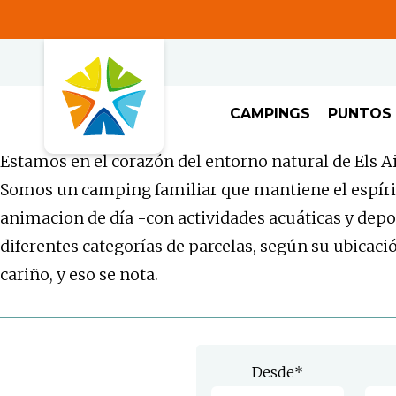
CAMPINGS
PUNTOS 
Estamos en el corazón del entorno natural de Els A
Somos un camping familiar que mantiene el espírit
animacion de día -con actividades acuáticas y de
diferentes categorías de parcelas, según su ubicac
cariño, y eso se nota.
Desde
*