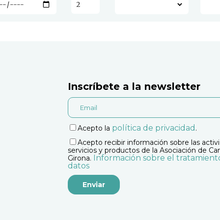
Inscríbete a la newsletter
política de privacidad
Acepto la
.
Acepto recibir información sobre las activ
servicios y productos de la Asociación de C
Información sobre el tratamient
Girona.
datos