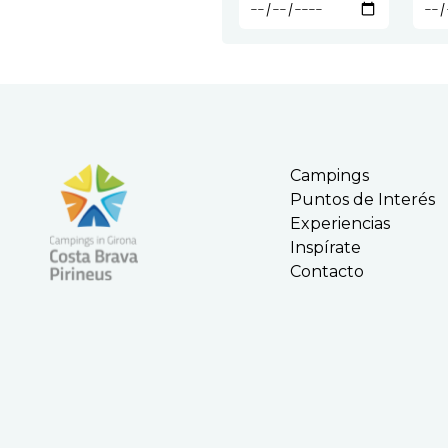
Campings
Puntos de Interés
Experiencias
Inspírate
Contacto