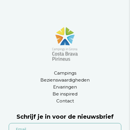
Campings
Bezienswaardigheden
Ervaringen
Be inspired
Contact
Schrijf je in voor de nieuwsbrief