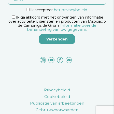
het privacybeleid
Ik accepteer
.
Ik ga akkoord met het ontvangen van informatie
over activiteiten, diensten en producten van l'Asociació
Informatie over de
de Càmpings de Girona.
behandeling van uw gegevens.
Privacybeleid
Cookiebeleid
Publicatie van afbeeldingen
Gebruiksvoorwaarden