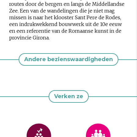
routes door de bergen en langs de Middellandse
Zee. Een van de wandelingen die je niet mag
missen is naar het klooster Sant Pere de Rodes,
een indrukwekkend bouwwerk uit de 10e eeuw
en een referentie van de Romaanse kunst in de
provincie Girona.
Andere bezienswaardigheden
Verken ze