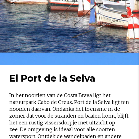
El Port de la Selva
In het noorden van de Costa Brava ligt het
natuurpark Cabo de Creus. Port de la Selva ligt ten
noorden daarvan. Ondanks het toerisme in de
zomer dat voor de stranden en baaien komt, blijft
het een rustig vissersdorpje met uitzicht op
zee. De omgeving is ideaal voor alle soorten
watersport. Ontdek de wandelpaden en andere