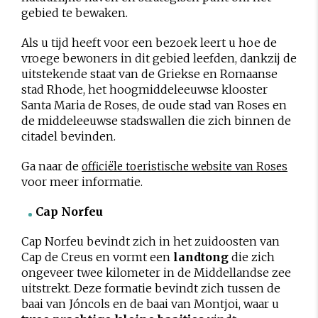
gebied te bewaken.
Als u tijd heeft voor een bezoek leert u hoe de
vroege bewoners in dit gebied leefden, dankzij de
uitstekende staat van de Griekse en Romaanse
stad Rhode, het hoogmiddeleeuwse klooster
Santa Maria de Roses, de oude stad van Roses en
de middeleeuwse stadswallen die zich binnen de
citadel bevinden.
Ga naar de
officiële toeristische website van Roses
voor meer informatie.
Cap Norfeu
Cap Norfeu bevindt zich in het zuidoosten van
Cap de Creus en vormt een
landtong
die zich
ongeveer twee kilometer in de Middellandse zee
uitstrekt. Deze formatie bevindt zich tussen de
baai van Jóncols en de baai van Montjoi, waar u