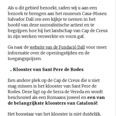
Als u dit gebied bezoekt, raden wij u aan een
bezoek te brengen aan het museum Casa-Museu
Salvador Dalí om een kijkje te nemen in het
hoofd van deze surrealistische artiest en te
begrijpen hoe hij het landschap van Cap de Creus
in zijn werken verwerkte en vorm gaf.
Ga naar de
voor meer
website van de Fundació Dalí
informatie over de openingstijden en de
toegangsprijzen.
Klooster van Sant Pere de Rodes
Een andere plek op de Cap de Creus die u niet
mag missen is het klooster van Sant Pere de
Rodes. Deze ligt op de Serra de Vereda en wordt
beschouwd als een Romaans juweel en
een van
de belangrijkste kloosters van Catalonië
.
Het bouwjaar van het klooster is niet duidelijk,