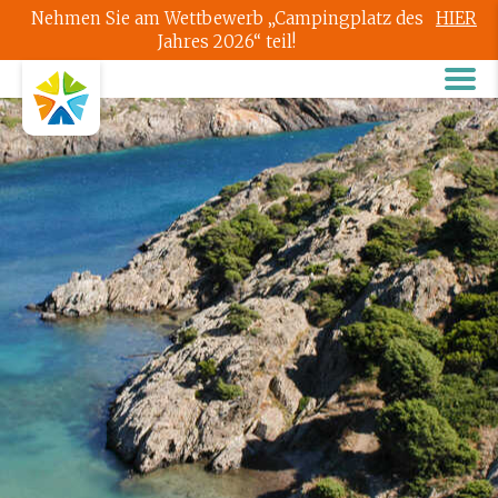
Nehmen Sie am Wettbewerb „Campingplatz des
HIER
Jahres 2026“ teil!