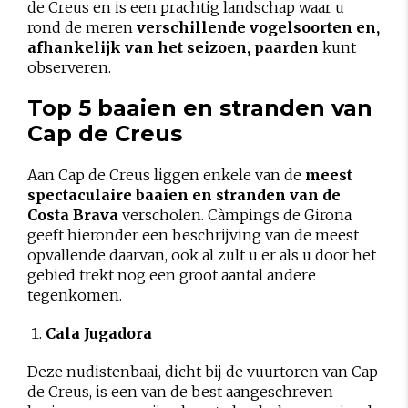
de Creus en is een prachtig landschap waar u
rond de meren
verschillende vogelsoorten en,
afhankelijk van het seizoen, paarden
kunt
observeren.
Top 5 baaien en stranden van
Cap de Creus
Aan Cap de Creus liggen enkele van de
meest
spectaculaire baaien en stranden van de
Costa Brava
verscholen. Càmpings de Girona
geeft hieronder een beschrijving van de meest
opvallende daarvan, ook al zult u er als u door het
gebied trekt nog een groot aantal andere
tegenkomen.
Cala Jugadora
Deze nudistenbaai, dicht bij de vuurtoren van Cap
de Creus, is een van de best aangeschreven