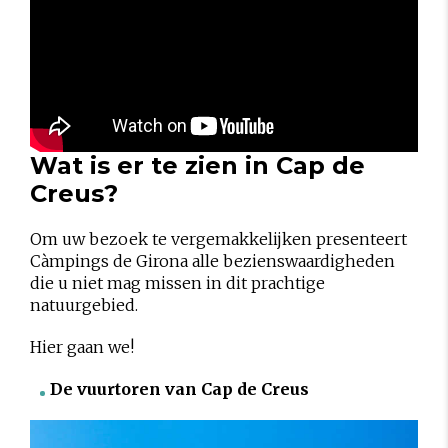
Wat is er te zien in Cap de
Creus?
Om uw bezoek te vergemakkelijken presenteert
Càmpings de Girona alle bezienswaardigheden
die u niet mag missen in dit prachtige
natuurgebied.
Hier gaan we!
De vuurtoren van Cap de Creus