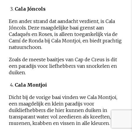
Cala Jóncols
Een ander strand dat aandacht verdient, is Cala
Jóncols. Deze maagdelijke baai grenst aan
Cadaqués en Roses, is alleen toegankelijk via de
Camí de Ronda bij Cala Montjoi, en biedt prachtig
natuurschoon.
Zoals de meeste baaitjes van Cap de Creus is dit
een paradijs voor liefhebbers van snorkelen en
duiken.
Cala Montjoi
Dicht bij de vorige baai vinden we Cala Montjoi,
een maagdelijk en klein paradijs voor
duikliefhebbers die hier kunnen duiken in
transparant water vol zeedieren als kreeften,
murenen, krabben en vissen in alle kleuren.