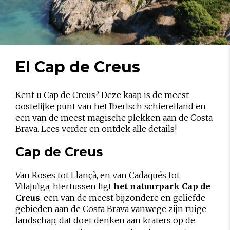
El Cap de Creus
Kent u Cap de Creus? Deze kaap is de meest
oostelijke punt van het Iberisch schiereiland en
een van de meest magische plekken aan de Costa
Brava. Lees verder en ontdek alle details!
Cap de Creus
Van Roses tot Llançà, en van Cadaqués tot
Vilajuïga; hiertussen ligt
het natuurpark Cap de
Creus
, een van de meest bijzondere en geliefde
gebieden aan de Costa Brava vanwege zijn ruige
landschap, dat doet denken aan kraters op de