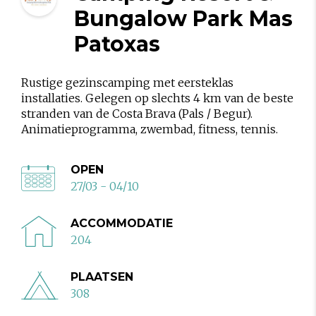
Bungalow Park Mas
Patoxas
Rustige gezinscamping met eersteklas
installaties. Gelegen op slechts 4 km van de beste
stranden van de Costa Brava (Pals / Begur).
Animatieprogramma, zwembad, fitness, tennis.
OPEN
27/03 - 04/10
ACCOMMODATIE
204
PLAATSEN
308