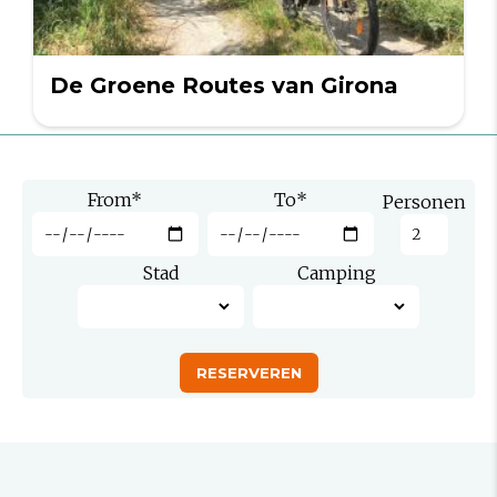
De Groene Routes van Girona
From
*
To
*
Personen
Stad
Camping