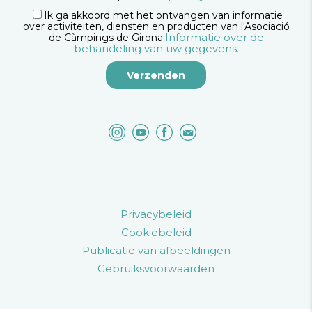
Ik ga akkoord met het ontvangen van informatie
over activiteiten, diensten en producten van l'Asociació
Informatie over de
de Càmpings de Girona.
behandeling van uw gegevens.
Privacybeleid
Cookiebeleid
Publicatie van afbeeldingen
Gebruiksvoorwaarden