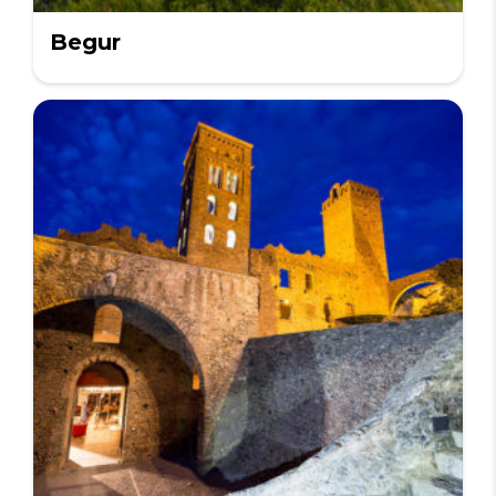
Begur