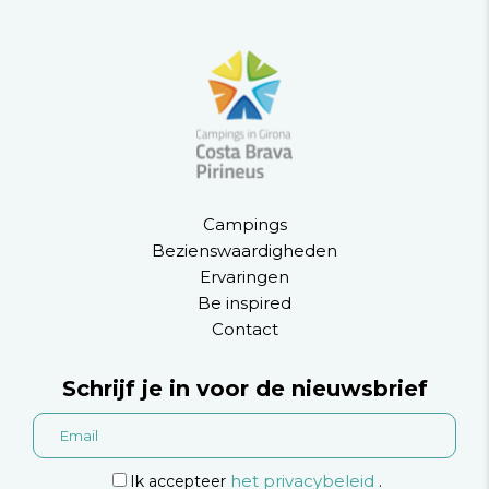
Campings
Bezienswaardigheden
Ervaringen
Be inspired
Contact
Schrijf je in voor de nieuwsbrief
het privacybeleid
Ik accepteer
.