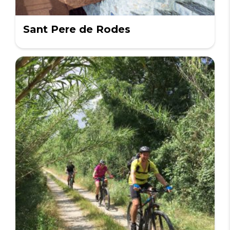
Sant Pere de Rodes