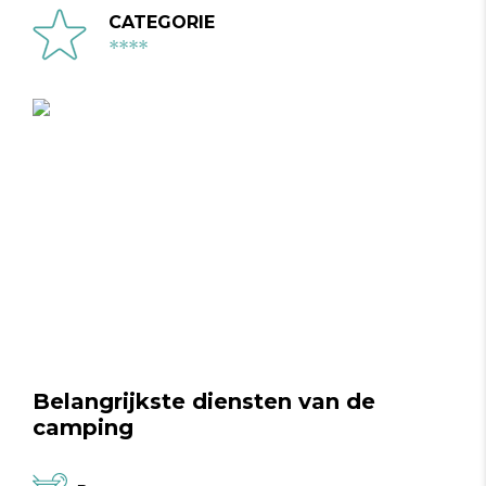
CATEGORIE
****
Belangrijkste diensten van de
camping