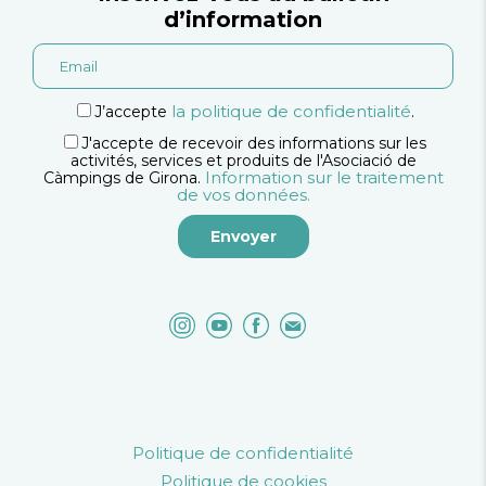
d’information
la politique de confidentialité
J’accepte
.
J'accepte de recevoir des informations sur les
activités, services et produits de l'Asociació de
Information sur le traitement
Càmpings de Girona.
de vos données.
Politique de confidentialité
Politique de cookies