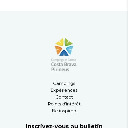
Campings
Expériences
Contact
Points d’intérêt
Be inspired
Inscrivez-vous au bulletin