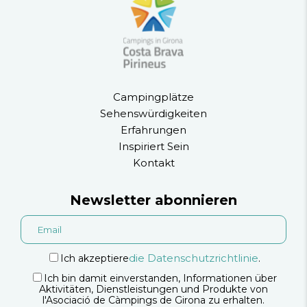
Campingplätze
Sehenswürdigkeiten
Erfahrungen
Inspiriert Sein
Kontakt
Newsletter abonnieren
die Datenschutzrichtlinie
Ich akzeptiere
.
Ich bin damit einverstanden, Informationen über
Aktivitäten, Dienstleistungen und Produkte von
l'Asociació de Càmpings de Girona zu erhalten.